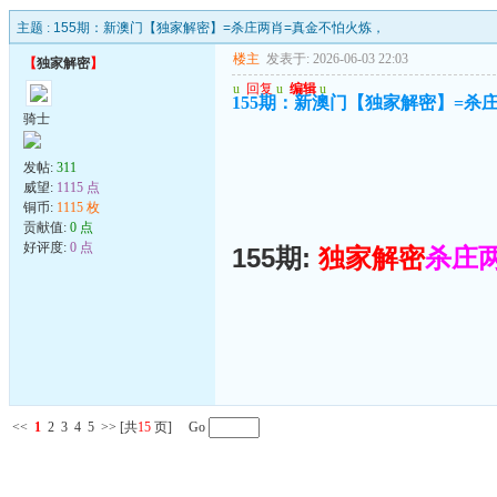
主题 :
155期：新澳门【独家解密】=杀庄两肖=真金不怕火炼，
楼主
发表于: 2026-06-03 22:03
【
独家解密
】
u
回复
u
编辑
u
155期：新澳门【独家解密】=杀
骑士
发帖:
311
威望:
1115 点
铜币:
1115 枚
贡献值:
0 点
好评度:
0 点
155期:
独家解密
杀庄
<<
1
2
3
4
5
>>
[共
15
页] Go