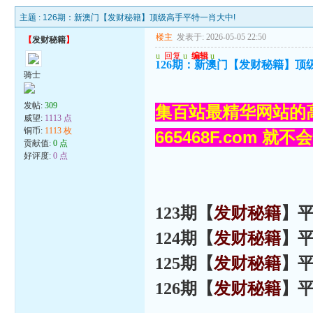
主题 :
126期：新澳门【发财秘籍】顶级高手平特一肖大中!
楼主
发表于: 2026-05-05 22:50
【
发财秘籍
】
u
回复
u
编辑
u
126期：新澳门【发财秘籍】顶
骑士
发帖:
309
集百站最精华网站的高
威望:
1113 点
铜币:
1113 枚
665468F.com 就
贡献值:
0 点
好评度:
0 点
123期【
发财秘籍
】
124期【
发财秘籍
】
125期【
发财秘籍
】
126期【
发财秘籍
】