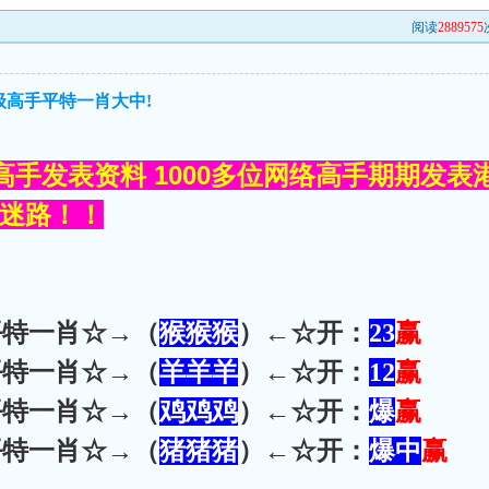
阅读
2889575
级高手平特一肖大中!
手发表资料 1000多位网络高手期期发表
不会迷路！！
平特一肖☆→（
猴猴猴
）←☆开：
23
赢
平特一肖☆→（
羊羊羊
）←☆开：
12
赢
平特一肖☆→（
鸡鸡鸡
）←☆开：
爆
赢
平特一肖☆→（
猪猪猪
）←☆开：
爆中
赢