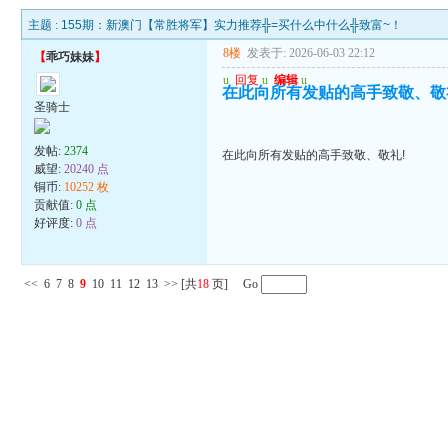
主题 :
155期：新澳门【常胜将军】实力推荐╬=买什么中什么╬致富~！
8楼
发表于: 2026-06-03 22:12
【
乖巧妹妹
】
u
回复
u
编辑
u
在此向所有发贴的高手致敬、敬
圣骑士
发帖:
2374
在此向所有发贴的高手致敬、敬礼!
威望:
20240 点
铜币:
10252 枚
贡献值:
0 点
好评度:
0 点
<<
6
7
8
9
10
11
12
13
>>
[共
18
页] Go