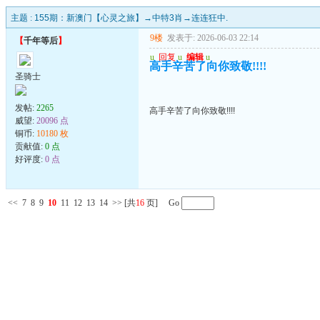
主题 :
155期：新澳门【心灵之旅】→中特3肖→连连狂中.
9楼
发表于: 2026-06-03 22:14
【
千年等后
】
u
回复
u
编辑
u
高手辛苦了向你致敬!!!!
圣骑士
发帖:
2265
高手辛苦了向你致敬!!!!
威望:
20096 点
铜币:
10180 枚
贡献值:
0 点
好评度:
0 点
<<
7
8
9
10
11
12
13
14
>>
[共
16
页] Go