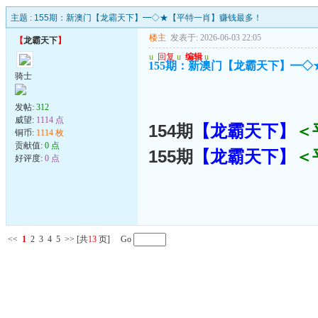
主题 :
155期：新澳门【龙霸天下】━◇★【平特一肖】赚钱最多！
楼主
发表于: 2026-06-03 22:05
【
龙霸天下
】
u
回复
u
编辑
u
155期：新澳门【龙霸天下】━
骑士
发帖:
312
威望:
1114 点
154期
【龙霸天下
】
＜
铜币:
1114 枚
贡献值:
0 点
155期
【龙霸天下
】
＜
好评度:
0 点
<<
1
2
3
4
5
>>
[共
13
页] Go