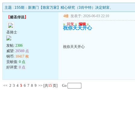
主题 :
155期：新澳门【致富万家】精心研究（3肖中特）决定财富、
4楼
发表于: 2026-06-03 22:10
【
赌圣传说
】
u
回复
u
编辑
u
祝你天天开心
圣骑士
发帖:
2306
祝你天天开心
威望:
20569 点
铜币:
10417 枚
贡献值:
0 点
好评度:
0 点
<<
2
3
4
5
6
7
8
9
>>
[共
15
页] Go