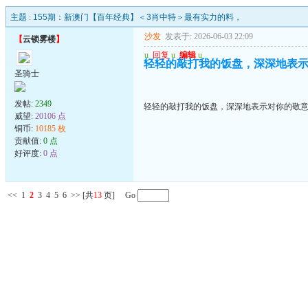
主题 :
155期：新澳门【百年经典】＜3肖中特＞最有实力的料，
沙发
发表于: 2026-06-03 22:09
【
云锁雾楼
】
u
回复
u
编辑
u
轻轻的敲打我的饭盘，深深地表
圣骑士
发帖:
2349
轻轻的敲打我的饭盘，深深地表示对你的敬
威望:
20106 点
铜币:
10185 枚
贡献值:
0 点
好评度:
0 点
<<
1
2
3
4
5
6
>>
[共
13
页] Go