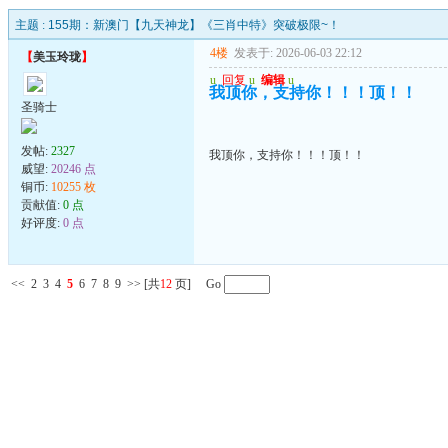
主题 :
155期：新澳门【九天神龙】《三肖中特》突破极限~！
4楼
发表于: 2026-06-03 22:12
【
美玉玲珑
】
u
回复
u
编辑
u
我顶你，支持你！！！顶！！
圣骑士
发帖:
2327
我顶你，支持你！！！顶！！
威望:
20246 点
铜币:
10255 枚
贡献值:
0 点
好评度:
0 点
<<
2
3
4
5
6
7
8
9
>>
[共
12
页] Go