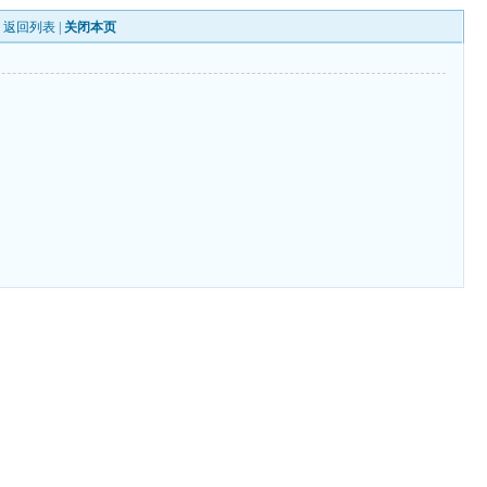
|
返回列表
|
关闭本页