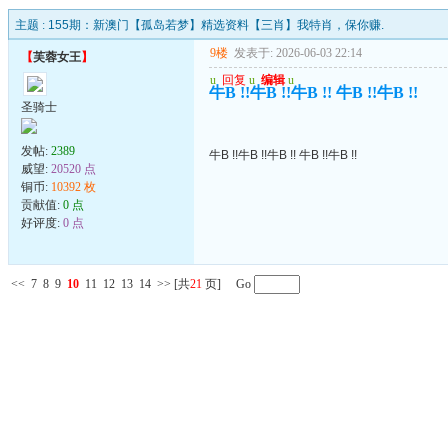
主题 :
155期：新澳门【孤岛若梦】精选资料【三肖】我特肖，保你赚.
9楼
发表于: 2026-06-03 22:14
【
芙蓉女王
】
u
回复
u
编辑
u
牛B !!牛B !!牛B !! 牛B !!牛B !!
圣骑士
发帖:
2389
牛B !!牛B !!牛B !! 牛B !!牛B !!
威望:
20520 点
铜币:
10392 枚
贡献值:
0 点
好评度:
0 点
<<
7
8
9
10
11
12
13
14
>>
[共
21
页] Go