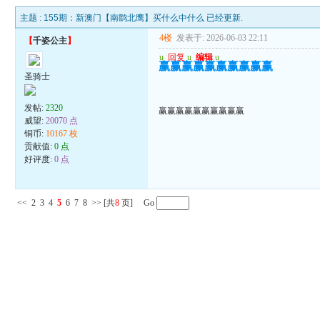
主题 :
155期：新澳门【南鹞北鹰】买什么中什么 已经更新.
4楼
发表于: 2026-06-03 22:11
【
千姿公主
】
u
回复
u
编辑
u
赢赢赢赢赢赢赢赢赢赢
圣骑士
发帖:
2320
赢赢赢赢赢赢赢赢赢赢
威望:
20070 点
铜币:
10167 枚
贡献值:
0 点
好评度:
0 点
<<
2
3
4
5
6
7
8
>>
[共
8
页] Go