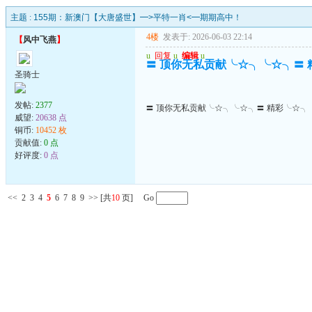
主题 :
155期：新澳门【大唐盛世】━>平特一肖<━期期高中！
4楼
发表于: 2026-06-03 22:14
【
风中飞燕
】
u
回复
u
编辑
u
〓 顶你无私贡献╰☆╮╰☆╮〓
圣骑士
发帖:
2377
〓 顶你无私贡献╰☆╮╰☆╮〓 精彩╰☆╮
威望:
20638 点
铜币:
10452 枚
贡献值:
0 点
好评度:
0 点
<<
2
3
4
5
6
7
8
9
>>
[共
10
页] Go