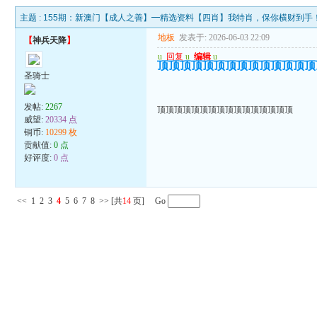
主题 :
155期：新澳门【成人之善】━精选资料【四肖】我特肖，保你横财到手
地板
发表于: 2026-06-03 22:09
【
神兵天降
】
u
回复
u
编辑
u
顶顶顶顶顶顶顶顶顶顶顶顶顶顶
圣骑士
发帖:
2267
顶顶顶顶顶顶顶顶顶顶顶顶顶顶顶顶
威望:
20334 点
铜币:
10299 枚
贡献值:
0 点
好评度:
0 点
<<
1
2
3
4
5
6
7
8
>>
[共
14
页] Go