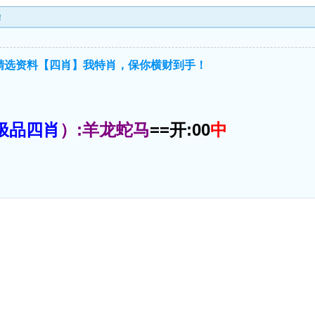
！
━精选资料【四肖】我特肖，保你横财到手！
极品四肖
）:羊龙蛇马
==开:00
中