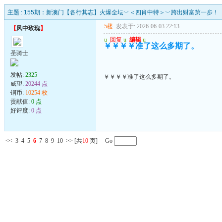
主题 :
155期：新澳门【各行其志】火爆全坛︶＜四肖中特＞︶跨出财富第一步！
5楼
发表于: 2026-06-03 22:13
【
风中玫瑰
】
u
回复
u
编辑
u
￥￥￥￥准了这么多期了。
圣骑士
发帖:
2325
￥￥￥￥准了这么多期了。
威望:
20244 点
铜币:
10254 枚
贡献值:
0 点
好评度:
0 点
<<
3
4
5
6
7
8
9
10
>>
[共
10
页] Go