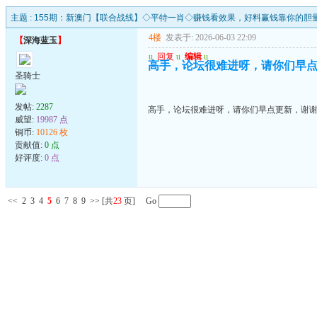
主题 :
155期：新澳门【联合战线】◇平特一肖◇赚钱看效果，好料赢钱靠你的胆
4楼
发表于: 2026-06-03 22:09
【
深海蓝玉
】
u
回复
u
编辑
u
高手，论坛很难进呀，请你们早
圣骑士
发帖:
2287
高手，论坛很难进呀，请你们早点更新，谢
威望:
19987 点
铜币:
10126 枚
贡献值:
0 点
好评度:
0 点
<<
2
3
4
5
6
7
8
9
>>
[共
23
页] Go