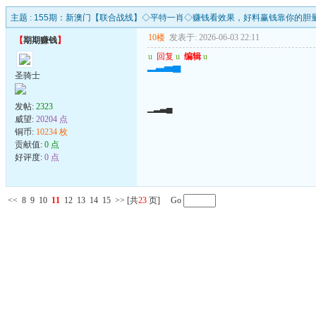
主题 :
155期：新澳门【联合战线】◇平特一肖◇赚钱看效果，好料赢钱靠你的胆
10楼
发表于: 2026-06-03 22:11
【
期期赚钱
】
u
回复
u
编辑
u
▁▂▃▄
圣骑士
发帖:
2323
▁▂▃▄
威望:
20204 点
铜币:
10234 枚
贡献值:
0 点
好评度:
0 点
<<
8
9
10
11
12
13
14
15
>>
[共
23
页] Go