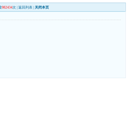
读
982434
次 |
返回列表
|
关闭本页