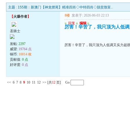
主题 :
155期：新澳门【神龙摆尾】精准四肖◇中特四肖◇脱贫致富..
8楼
发表于: 2026-06-03 22:13
【
火爆作者
】
u
回复
u
编辑
u
厉害！辛苦了，我只顶为人低调
圣骑士
发帖:
2297
厉害！辛苦了，我只顶为人低调又实力超
威望:
19764 点
铜币:
10014 枚
贡献值:
0 点
好评度:
0 点
<<
6
7
8
9
10
11
12
>>
[共
12
页] Go