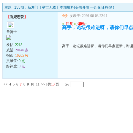
主题 :
155期：新澳门【举世无敌】本期爆料(买啥开啥)一起见证辉煌！
6楼
发表于: 2026-06-03 22:11
【
香妃恋爱
】
u
回复
u
编辑
u
高手，论坛很难进呀，请你们早
圣骑士
发帖:
2218
高手，论坛很难进呀，请你们早点更新，谢
威望:
20146 点
铜币:
10205 枚
贡献值:
0 点
好评度:
0 点
<<
4
5
6
7
8
9
10
11
>>
[共
13
页] Go