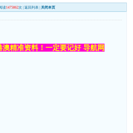
阅读
1475862
次 |
返回列表
|
关闭本页
港澳精准资料！一定要记好 导航网