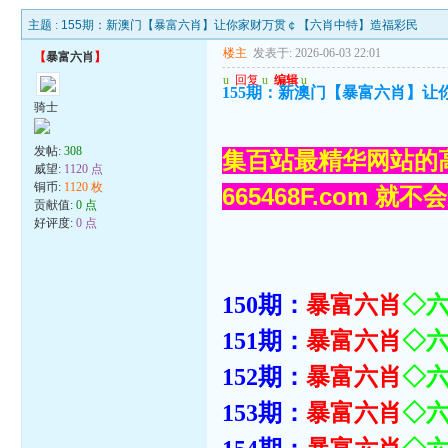
主题 :
155期：新澳门【暴富六肖】让你家财万贯￠【六肖中特】造福彩民
楼主
发表于: 2026-06-03 22:01
【
暴富六肖
】
u
回复
u
编辑
u
155期：新澳门【暴富六肖】
骑士
发帖:
308
集百站最精华网站的高
威望:
1120 点
铜币:
1120 枚
665468F.com 就
贡献值:
0 点
好评度:
0 点
150期：
暴富六肖
◇
151期：
暴富六肖
◇
152期：
暴富六肖
◇
153期：
暴富六肖
◇