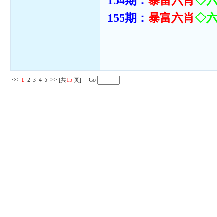
154期：
暴富六肖
◇
155期：
暴富六肖
◇
<<
1
2
3
4
5
>>
[共
15
页] Go