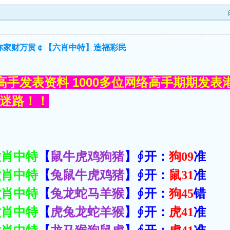
让你家财万贯￠【六肖中特】造福彩民
手发表资料 1000多位网络高手期期发表
不会迷路！！
六肖中特
【
鼠牛虎鸡狗猪
】∮开：
狗09
准
六肖中特
【
兔鼠牛虎鸡猪
】∮开：
鼠31
准
六肖中特
【
兔龙蛇马羊猴
】∮开：
狗45
错
六肖中特
【
虎兔龙蛇羊猴
】∮开：
虎41
准