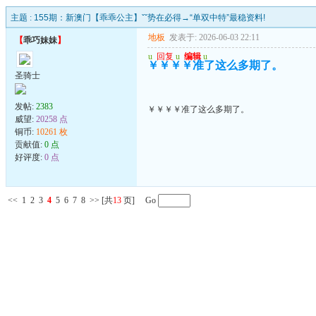
主题 :
155期：新澳门【乖乖公主】ˇˇ势在必得→“单双中特”最稳资料!
地板
发表于: 2026-06-03 22:11
【
乖巧妹妹
】
u
回复
u
编辑
u
￥￥￥￥准了这么多期了。
圣骑士
发帖:
2383
￥￥￥￥准了这么多期了。
威望:
20258 点
铜币:
10261 枚
贡献值:
0 点
好评度:
0 点
<<
1
2
3
4
5
6
7
8
>>
[共
13
页] Go