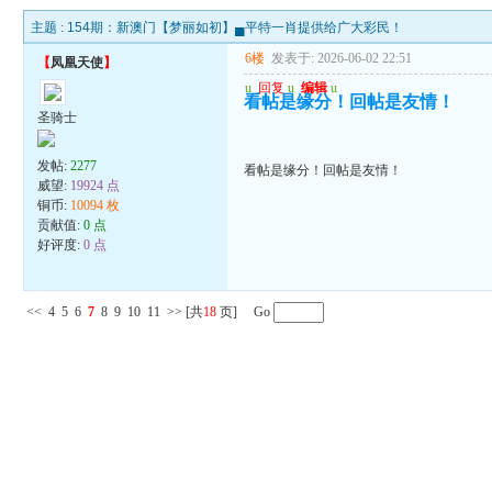
主题 :
154期：新澳门【梦丽如初】▄平特一肖提供给广大彩民！
6楼
发表于: 2026-06-02 22:51
【
凤凰天使
】
u
回复
u
编辑
u
看帖是缘分！回帖是友情！
圣骑士
发帖:
2277
看帖是缘分！回帖是友情！
威望:
19924 点
铜币:
10094 枚
贡献值:
0 点
好评度:
0 点
<<
4
5
6
7
8
9
10
11
>>
[共
18
页] Go