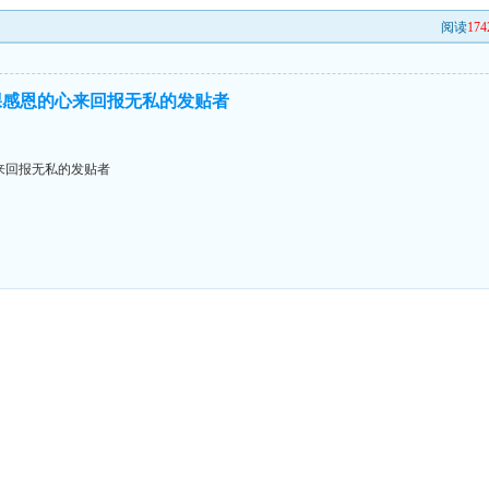
阅读
174
棵感恩的心来回报无私的发贴者
来回报无私的发贴者