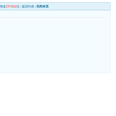
阅读
2374162
次 |
返回列表
|
关闭本页