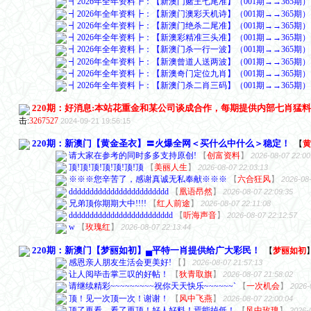
┫2026年全年资料┣：【新澳门赌王七尾准】（001期→→365期）
┫2026年全年资料┣：【新澳门澳彩天机诗】（001期→→365期）
┫2026年全年资料┣：【新澳门绝杀二尾准】（001期→→365期）
┫2026年全年资料┣：【新澳彩精准三头准】（001期→→365期）
┫2026年全年资料┣：【新澳门杀一行一波】（001期→→365期）
┫2026年全年资料┣：【新澳曾道人送两波】（001期→→365期）
┫2026年全年资料┣：【新澳奇门定位九肖】（001期→→365期）
┫2026年全年资料┣：【新澳门杀二肖三码】（001期→→365期）
220期：好消息:本站花重金和某公司谈成合作，每期提供内部七肖猛料
击:
3267527
2024-09-21 19:56:15
220期：新澳门【黄金圣衣】〓火爆全网＜买什么中什么＞稳定！
【
黄
请大家在参考的同时多多支持原创!
【
创富资料
】
2026-08-07 22:00
顶!顶!顶!顶!顶!顶!顶
【
美丽人生
】
2026-08-07 22:03:13
※※※您辛苦了，感谢真诚无私奉献※※※
【
六合狂风
】
2026-08-
dddddddddddddddddddddddd
【
凰语昂然
】
2026-08-07 22:09:35
兄弟顶你期期大中!!!!
【
红人前途
】
2026-08-07 22:11:08
ddddddddddddddddddddddddd
【
听海声音
】
2026-08-07 22:12:57
w
【
玫瑰红
】
2026-08-07 22:13:44
220期：新澳门【梦丽如初】▄平特一肖提供给广大彩民！
【
梦丽如初
感恩亲人朋友生活会更美好!
【
】
2026-08-07 21:57:13
让人阅毕击掌三叹的好帖！
【
狄青取旗
】
2026-08-07 21:58:02
请继续精彩~~~~~~~~~祝你天天快乐~~~~~~`
【
一次机会
】
2026-
顶！见一次顶一次！谢谢！
【
风中飞燕
】
2026-08-07 22:00:04
顶了再看，看了再顶！好人好料！焉能掉低！
【
风中玫瑰
】
2026-