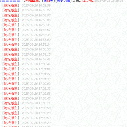
〓〓〓〓〓〓
【
论坛版主
】
(
回
33
帖
) (
历史记录
) 点击:
74215762
2025-09-26 16:29:25
【
论坛版主
】
2025-09-26 16:52:59
【
论坛版主
】
2025-09-26 16:53:27
【
论坛版主
】
2025-09-26 16:54:03
【
论坛版主
】
2025-09-26 16:56:05
【
论坛版主
】
2025-09-26 16:56:35
【
论坛版主
】
2025-09-26 16:56:57
【
论坛版主
】
2025-09-26 16:57:36
【
论坛版主
】
2025-09-26 16:58:00
【
论坛版主
】
2025-09-26 16:58:24
【
论坛版主
】
2025-09-26 16:58:53
【
论坛版主
】
2025-09-26 16:59:15
【
论坛版主
】
2025-09-26 16:59:41
【
论坛版主
】
2025-09-26 17:00:41
【
论坛版主
】
2025-09-26 17:01:04
【
论坛版主
】
2025-09-26 17:01:27
【
论坛版主
】
2025-09-26 17:01:49
【
论坛版主
】
2025-09-26 17:02:09
【
论坛版主
】
2025-09-26 17:02:33
【
论坛版主
】
2025-09-26 17:02:58
【
论坛版主
】
2025-09-26 17:05:48
【
论坛版主
】
2025-09-26 17:06:11
【
论坛版主
】
2025-09-26 17:06:58
【
论坛版主
】
2025-09-26 17:07:23
【
论坛版主
】
2025-09-26 17:07:53
【
论坛版主
】
2025-09-26 17:08:20